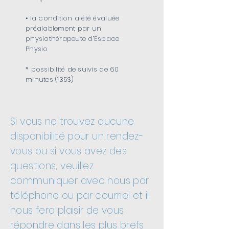
• la condition a été évaluée
préalablement par un
physiothérapeute d’Espace
Physio
* possibilité de suivis de 60
minutes (135$)
Si vous ne trouvez aucune
disponibilité pour un rendez-
vous ou si vous avez des
questions, veuillez
communiquer avec nous par
téléphone ou par courriel et il
nous fera plaisir de vous
répondre dans les plus brefs